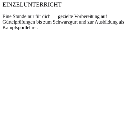
EINZELUNTERRICHT
Eine Stunde nur für dich — gezielte Vorbereitung auf
Gürtelprüfungen bis zum Schwarzgurt und zur Ausbildung als
Kampfsportlehrer.