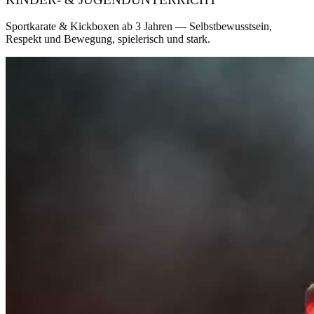
Sportkarate & Kickboxen ab 3 Jahren — Selbstbewusstsein,
Respekt und Bewegung, spielerisch und stark.