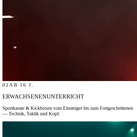
02
AB 16 J.
ERWACHSENENUNTERRICHT
Sportkarate & Kickboxen vom Einsteiger bis zum Fortgeschrittenen
— Technik, Taktik und Kopf.