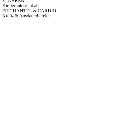
3 JAHREN
Kinderunterricht ab
FREIHANTEL & CARDIO
Kraft- & Ausdauerbereich