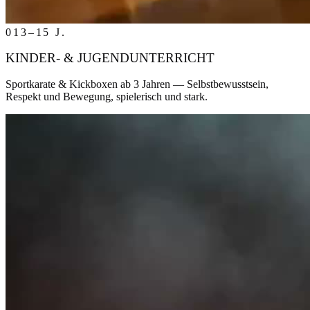
01
3–15 J.
KINDER- & JUGENDUNTERRICHT
Sportkarate & Kickboxen ab 3 Jahren — Selbstbewusstsein,
Respekt und Bewegung, spielerisch und stark.