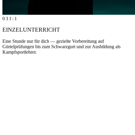
03
1:1
EINZELUNTERRICHT
Eine Stunde nur für dich — gezielte Vorbereitung auf
Gürtelprüfungen bis zum Schwarzgurt und zur Ausbildung als
Kampfsportlehrer.