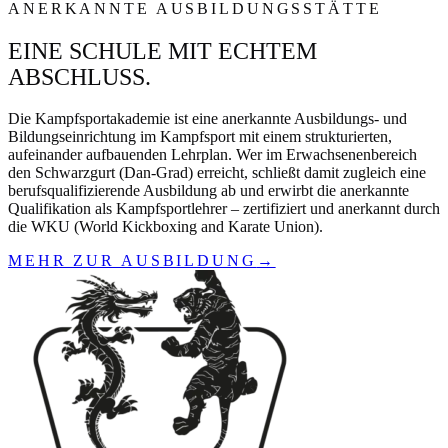
ANERKANNTE AUSBILDUNGSSTÄTTE
EINE SCHULE MIT ECHTEM
ABSCHLUSS.
Die Kampfsportakademie ist eine anerkannte Ausbildungs- und
Bildungseinrichtung im Kampfsport mit einem strukturierten,
aufeinander aufbauenden Lehrplan. Wer im Erwachsenenbereich
den Schwarzgurt (Dan-Grad) erreicht, schließt damit zugleich eine
berufsqualifizierende Ausbildung ab und erwirbt die anerkannte
Qualifikation als Kampfsportlehrer – zertifiziert und anerkannt durch
die WKU (World Kickboxing and Karate Union).
MEHR ZUR AUSBILDUNG
→