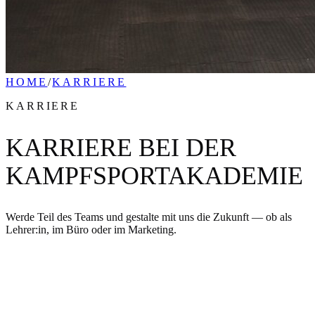
HOME
/
KARRIERE
KARRIERE
KARRIERE BEI DER
KAMPFSPORTAKADEMIE
Werde Teil des Teams und gestalte mit uns die Zukunft — ob als
Lehrer:in, im Büro oder im Marketing.