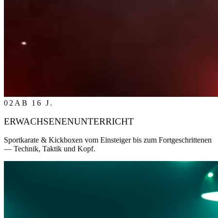
02
AB 16 J.
ERWACHSENENUNTERRICHT
Sportkarate & Kickboxen vom Einsteiger bis zum Fortgeschrittenen
— Technik, Taktik und Kopf.