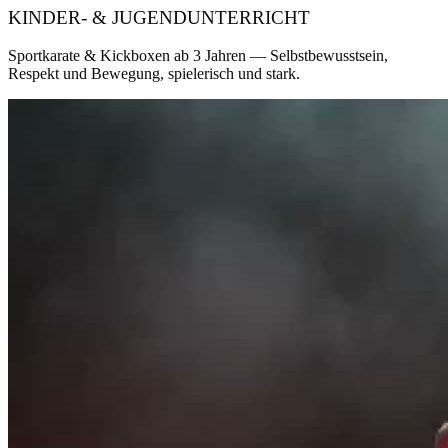
KINDER- & JUGENDUNTERRICHT
Sportkarate & Kickboxen ab 3 Jahren — Selbstbewusstsein,
Respekt und Bewegung, spielerisch und stark.