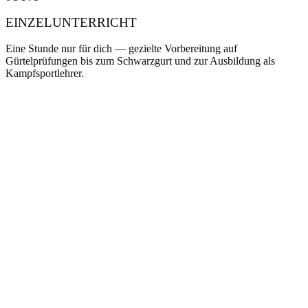
EINZELUNTERRICHT
Eine Stunde nur für dich — gezielte Vorbereitung auf
Gürtelprüfungen bis zum Schwarzgurt und zur Ausbildung als
Kampfsportlehrer.