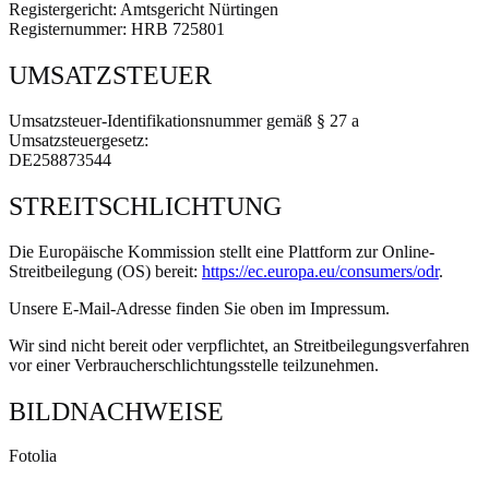
Registergericht: Amtsgericht Nürtingen
Registernummer: HRB 725801
UMSATZSTEUER
Umsatzsteuer-Identifikationsnummer gemäß § 27 a
Umsatzsteuergesetz:
DE258873544
STREITSCHLICHTUNG
Die Europäische Kommission stellt eine Plattform zur Online-
Streitbeilegung (OS) bereit:
https://ec.europa.eu/consumers/odr
.
Unsere E-Mail-Adresse finden Sie oben im Impressum.
Wir sind nicht bereit oder verpflichtet, an Streitbeilegungsverfahren
vor einer Verbraucherschlichtungsstelle teilzunehmen.
BILDNACHWEISE
Fotolia