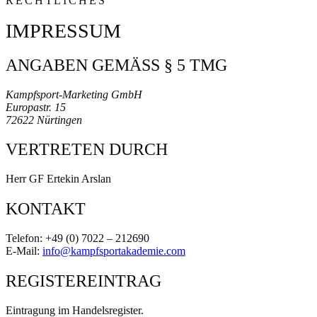
RECHTLICHES
IMPRESSUM
ANGABEN GEMÄSS § 5 TMG
Kampfsport-Marketing GmbH
Europastr. 15
72622 Nürtingen
VERTRETEN DURCH
Herr GF
Ertekin Arslan
KONTAKT
Telefon: +49 (0) 7022 – 212690
E-Mail:
info@kampfsportakademie.com
REGISTEREINTRAG
Eintragung im Handelsregister.