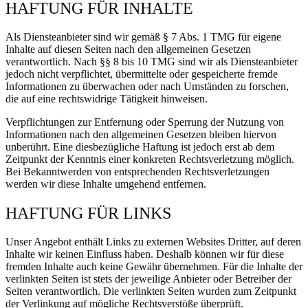
HAFTUNG FÜR INHALTE
Als Diensteanbieter sind wir gemäß § 7 Abs. 1 TMG für eigene
Inhalte auf diesen Seiten nach den allgemeinen Gesetzen
verantwortlich. Nach §§ 8 bis 10 TMG sind wir als Diensteanbieter
jedoch nicht verpflichtet, übermittelte oder gespeicherte fremde
Informationen zu überwachen oder nach Umständen zu forschen,
die auf eine rechtswidrige Tätigkeit hinweisen.
Verpflichtungen zur Entfernung oder Sperrung der Nutzung von
Informationen nach den allgemeinen Gesetzen bleiben hiervon
unberührt. Eine diesbezügliche Haftung ist jedoch erst ab dem
Zeitpunkt der Kenntnis einer konkreten Rechtsverletzung möglich.
Bei Bekanntwerden von entsprechenden Rechtsverletzungen
werden wir diese Inhalte umgehend entfernen.
HAFTUNG FÜR LINKS
Unser Angebot enthält Links zu externen Websites Dritter, auf deren
Inhalte wir keinen Einfluss haben. Deshalb können wir für diese
fremden Inhalte auch keine Gewähr übernehmen. Für die Inhalte der
verlinkten Seiten ist stets der jeweilige Anbieter oder Betreiber der
Seiten verantwortlich. Die verlinkten Seiten wurden zum Zeitpunkt
der Verlinkung auf mögliche Rechtsverstöße überprüft.