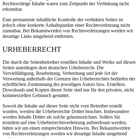
Rechtswidrige Inhalte waren zum Zeitpunkt der Verlinkung nicht
erkennbar.
Eine permanente inhaltliche Kontrolle der verlinkten Seiten ist
jedoch ohne konkrete Anhaltspunkte einer Rechtsverletzung nicht
zumutbar. Bei Bekanntwerden von Rechtsverletzungen werden wir
derartige Links umgehend entfernen.
URHEBERRECHT
Die durch die Seitenbetreiber erstellten Inhalte und Werke auf diesen
Seiten unterliegen dem deutschen Urheberrecht. Die
Vervielfältigung, Bearbeitung, Verbreitung und jede Art der
Verwertung außerhalb der Grenzen des Urheberrechtes bedürfen der
schriftlichen Zustimmung des jeweiligen Autors bzw. Erstellers.
Downloads und Kopien dieser Seite sind nur für den privaten, nicht
kommerziellen Gebrauch gestattet.
Soweit die Inhalte auf dieser Seite nicht vom Betreiber erstellt
wurden, werden die Urheberrechte Dritter beachtet. Insbesondere
werden Inhalte Dritter als solche gekennzeichnet. Sollten Sie
trotzdem auf eine Urheberrechtsverletzung aufmerksam werden,
bitten wir um einen entsprechenden Hinweis. Bei Bekanntwerden
von Rechtsverletzungen werden wir derartige Inhalte umgehend