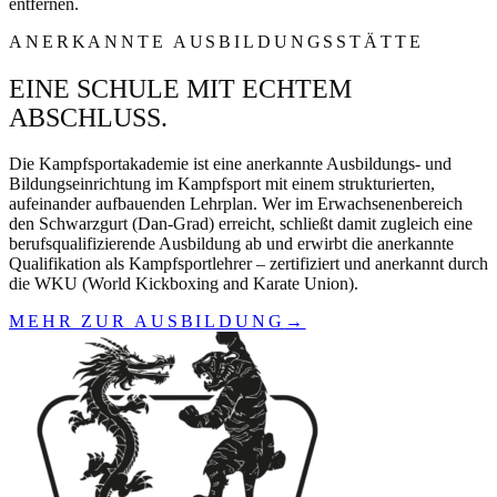
entfernen.
ANERKANNTE AUSBILDUNGSSTÄTTE
EINE SCHULE MIT ECHTEM
ABSCHLUSS.
Die Kampfsportakademie ist eine anerkannte Ausbildungs- und
Bildungseinrichtung im Kampfsport mit einem strukturierten,
aufeinander aufbauenden Lehrplan. Wer im Erwachsenenbereich
den Schwarzgurt (Dan-Grad) erreicht, schließt damit zugleich eine
berufsqualifizierende Ausbildung ab und erwirbt die anerkannte
Qualifikation als Kampfsportlehrer – zertifiziert und anerkannt durch
die WKU (World Kickboxing and Karate Union).
MEHR ZUR AUSBILDUNG
→