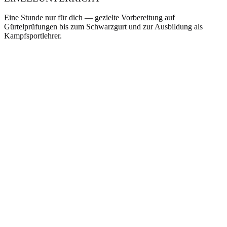
Eine Stunde nur für dich — gezielte Vorbereitung auf
Gürtelprüfungen bis zum Schwarzgurt und zur Ausbildung als
Kampfsportlehrer.