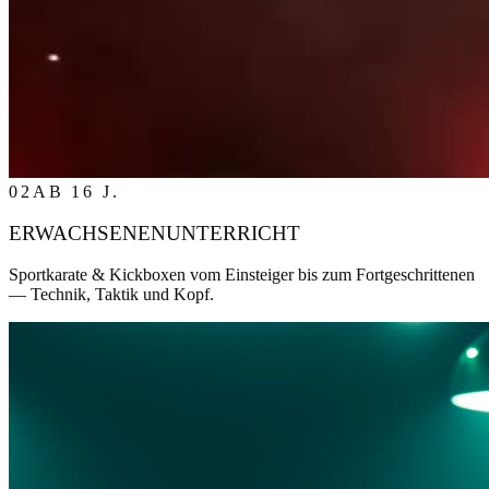
02
AB 16 J.
ERWACHSENENUNTERRICHT
Sportkarate & Kickboxen vom Einsteiger bis zum Fortgeschrittenen
— Technik, Taktik und Kopf.