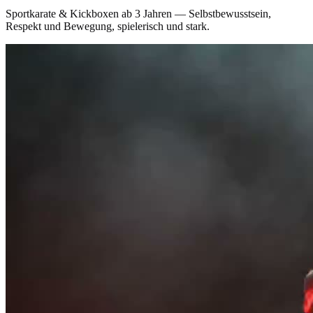
Sportkarate & Kickboxen ab 3 Jahren — Selbstbewusstsein,
Respekt und Bewegung, spielerisch und stark.