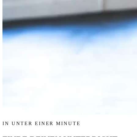
IN UNTER EINER MINUTE