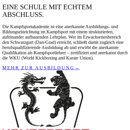
EINE SCHULE MIT ECHTEM
ABSCHLUSS.
Die Kampfsportakademie ist eine anerkannte Ausbildungs- und
Bildungseinrichtung im Kampfsport mit einem strukturierten,
aufeinander aufbauenden Lehrplan. Wer im Erwachsenenbereich
den Schwarzgurt (Dan-Grad) erreicht, schließt damit zugleich eine
berufsqualifizierende Ausbildung ab und erwirbt die anerkannte
Qualifikation als Kampfsportlehrer – zertifiziert und anerkannt durch
die WKU (World Kickboxing and Karate Union).
MEHR ZUR AUSBILDUNG
→