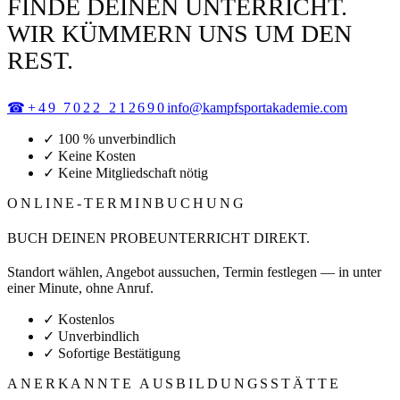
FINDE DEINEN UNTERRICHT.
WIR KÜMMERN UNS UM DEN
REST.
☎
+49 7022 212690
info@kampfsportakademie.com
✓ 100 % unverbindlich
✓ Keine Kosten
✓ Keine Mitgliedschaft nötig
ONLINE-TERMINBUCHUNG
BUCH DEINEN PROBEUNTERRICHT DIREKT.
Standort wählen, Angebot aussuchen, Termin festlegen — in unter
einer Minute, ohne Anruf.
✓ Kostenlos
✓ Unverbindlich
✓ Sofortige Bestätigung
ANERKANNTE AUSBILDUNGSSTÄTTE