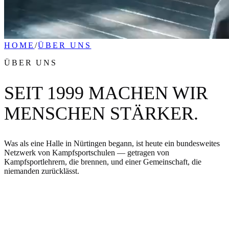
HOME
/
ÜBER UNS
ÜBER UNS
SEIT 1999 MACHEN WIR
MENSCHEN STÄRKER.
Was als eine Halle in Nürtingen begann, ist heute ein bundesweites
Netzwerk von Kampfsportschulen — getragen von
Kampfsportlehrern, die brennen, und einer Gemeinschaft, die
niemanden zurücklässt.